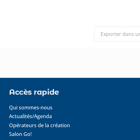
Exporter dans un 
Accès rapide
Qui sommes-nous
Actualités/Agenda
Opérateurs de la création
Salon Go!