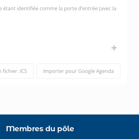
e étant identifiée comme la porte d’entrée (avec la
fichier .ICS
Importer pour Google Agenda
Membres du pôle