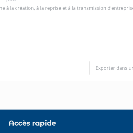
 la création, à la reprise et à la transmission d’entrepris
Exporter dans un 
Accès rapide