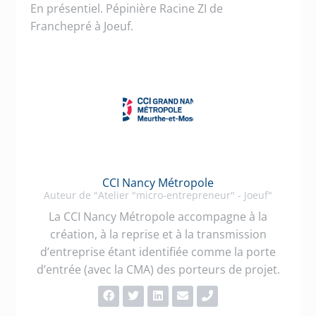
En présentiel. Pépinière Racine ZI de
Franchepré à Joeuf.
CCI Nancy Métropole
Auteur de "Atelier "micro-entrepreneur" - Joeuf"
La CCI Nancy Métropole accompagne à la
création, à la reprise et à la transmission
d’entreprise étant identifiée comme la porte
d’entrée (avec la CMA) des porteurs de projet.