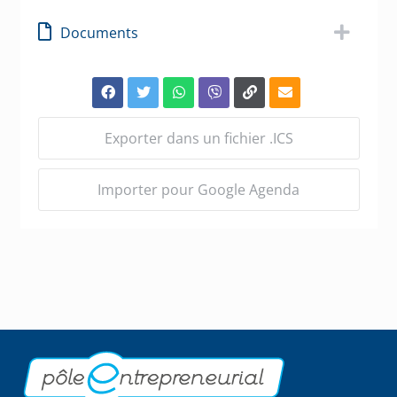
Documents
Exporter dans un fichier .ICS
Importer pour Google Agenda