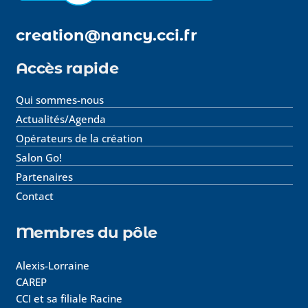
creation@nancy.cci.fr
Accès rapide
Qui sommes-nous
Actualités/Agenda
Opérateurs de la création
Salon Go!
Partenaires
Contact
Membres du pôle
Alexis-Lorraine
CAREP
CCI et sa filiale Racine