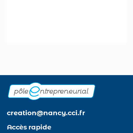
creation@nancy.cci.fr
Accès rapide