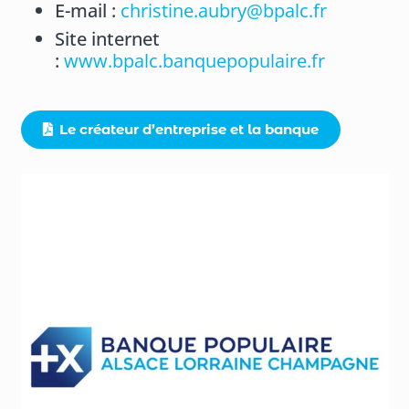
E-mail :
christine.aubry@bpalc.fr
Site internet
:
www.bpalc.banquepopulaire.fr
Le créateur d’entreprise et la banque