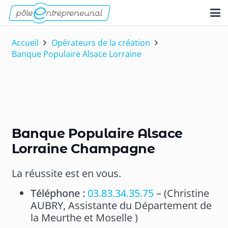
Accueil
Opérateurs de la création
Banque Populaire Alsace Lorraine
Banque Populaire Alsace
Lorraine Champagne
La réussite est en vous.
Téléphone :
03.83.34.35.75
– (Christine
AUBRY, Assistante du Département de
la Meurthe et Moselle )