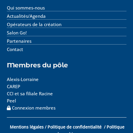
Qui sommes-nous
Actualités/Agenda
Opérateurs de la création
Salon Go!
Partenaires
Contact
Membres du pôle
Alexis-Lorraine
CAREP
CCI et sa filiale Racine
Peel
Connexion membres
Mentions légales
/
Politique de confidentialité
/
Politique