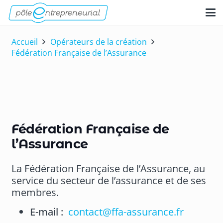
Accueil
Opérateurs de la création
Fédération Française de l’Assurance
Fédération Française de
l’Assurance
La Fédération Française de l’Assurance, au
service du secteur de l’assurance et de ses
membres.
E-mail :
contact@ffa-assurance.fr