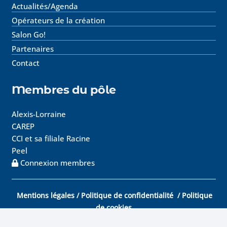
Actualités/Agenda
Opérateurs de la création
Salon Go!
Partenaires
Contact
Membres du pôle
Alexis-Lorraine
CAREP
CCI et sa filiale Racine
Peel
Connexion membres
Mentions légales
/
Politique de confidentialité
/
Politique
de cookies