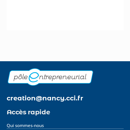
creation@nancy.cci.fr
Accès rapide
Qui sommes-nous