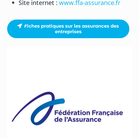
Site internet :
www.ffa-assurance.fr
Fiches pratiques sur les assurances des
entreprises