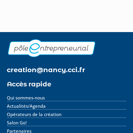
creation@nancy.cci.fr
Accès rapide
Qui sommes-nous
Actualités/Agenda
Opérateurs de la création
Salon Go!
Partenaires