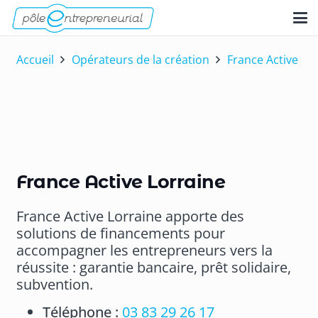
Accueil
Opérateurs de la création
France Active
France Active Lorraine
France Active Lorraine apporte des
solutions de financements pour
accompagner les entrepreneurs vers la
réussite : garantie bancaire, prêt solidaire,
subvention.
Téléphone :
03 83 29 26 17